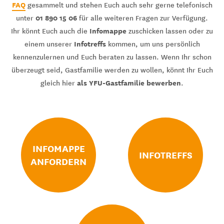
FAQ
gesammelt und stehen Euch auch sehr gerne telefonisch
01 890 15 06
unter
für alle weiteren Fragen zur Verfügung.
Infomappe
Ihr könnt Euch auch die
zuschicken lassen oder zu
Infotreffs
einem unserer
kommen, um uns persönlich
kennenzulernen und Euch beraten zu lassen. Wenn Ihr schon
überzeugt seid, Gastfamilie werden zu wollen, könnt Ihr Euch
als YFU-Gastfamilie bewerben
gleich hier
.
INFOMAPPE
INFOTREFFS
ANFORDERN