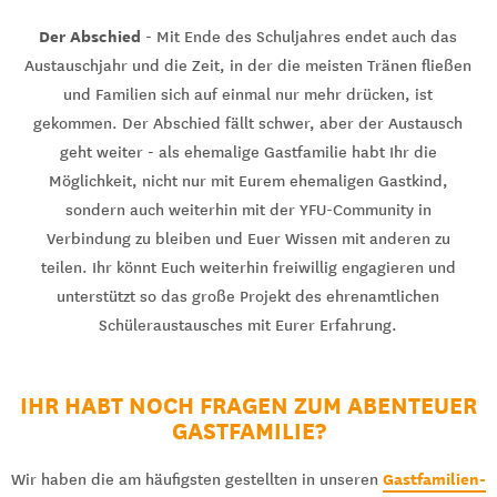
Der Abschied
- Mit Ende des Schuljahres endet auch das
Austauschjahr und die Zeit, in der die meisten Tränen fließen
und Familien sich auf einmal nur mehr drücken, ist
gekommen. Der Abschied fällt schwer, aber der Austausch
geht weiter - als ehemalige Gastfamilie habt Ihr die
Möglichkeit, nicht nur mit Eurem ehemaligen Gastkind,
sondern auch weiterhin mit der YFU-Community in
Verbindung zu bleiben und Euer Wissen mit anderen zu
teilen. Ihr könnt Euch weiterhin freiwillig engagieren und
unterstützt so das große Projekt des ehrenamtlichen
Schüleraustausches mit Eurer Erfahrung.
IHR HABT NOCH FRAGEN ZUM ABENTEUER
GASTFAMILIE?
Gastfamilien-
Wir haben die am häufigsten gestellten in unseren