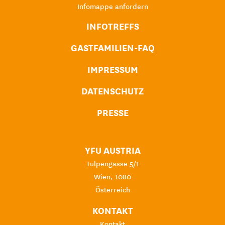
Infomappe anfordern
INFOTREFFS
GASTFAMILIEN-FAQ
IMPRESSUM
DATENSCHUTZ
PRESSE
YFU AUSTRIA
Tulpengasse 5/1
Wien, 1080
Österreich
KONTAKT
Kontakt