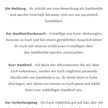
Die Meldung
- Ihr schickt uns eine Bewerbung als Gastfamilie
und werdet innerhalb kürzester Zeit von uns persönlich
kontaktiert.
Der Gastfamilienbesuch
- Freiwillige aus Eurer Wohnregion
kommen zu Euch und bei einem gemütlichen Gespräch könnt
Ihr Euch mit unseren erfahrenen Freiwilligen über
das Gastfamilie-werden austauschen.
Euer Gastkind
- Auf Basis der Informationen die wir über
Euch bekommen, senden wir Euch möglichst passende
Steckbriefe von Gastkindern zu. Ihr könnt dann in Ruhe
überlegen, wer davon am besten zu Euch passt und wählt
dann Euer zukünftiges Gastkind aus.
Der Vorbeitungstag
- Um Euch möglichst gut auf das Jahr mit