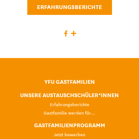
ERFAHRUNGSBERICHTE
YFU GASTFAMILIEN
UNSERE AUSTAUSCHSCHÜLER*INNEN
Erfahrungsberichte
Gastfamilie werden für...
GASTFAMILIENPROGRAMM
Jetzt bewerben