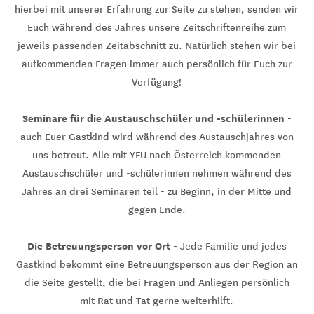
hierbei mit unserer Erfahrung zur Seite zu stehen, senden wir
Euch während des Jahres unsere Zeitschriftenreihe zum
jeweils passenden Zeitabschnitt zu. Natürlich stehen wir bei
aufkommenden Fragen immer auch persönlich für Euch zur
Verfügung!
Seminare für die Austauschschüler und -schülerinnen
-
auch Euer Gastkind wird während des Austauschjahres von
uns betreut. Alle mit YFU nach Österreich kommenden
Austauschschüler und -schülerinnen nehmen während des
Jahres an drei Seminaren teil - zu Beginn, in der Mitte und
gegen Ende.
Die Betreuungsperson vor Ort -
Jede Familie und jedes
Gastkind bekommt eine Betreuungsperson aus der Region an
die Seite gestellt, die bei Fragen und Anliegen persönlich
mit Rat und Tat gerne weiterhilft.