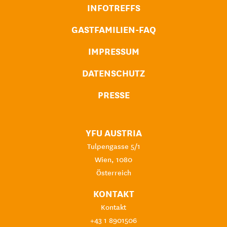
INFOTREFFS
GASTFAMILIEN-FAQ
IMPRESSUM
DATENSCHUTZ
PRESSE
YFU AUSTRIA
Tulpengasse 5/1
Wien, 1080
Österreich
KONTAKT
Kontakt
+43 1 8901506