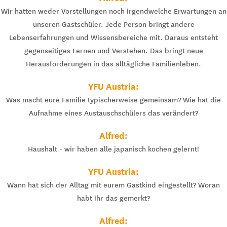
Wir hatten weder Vorstellungen noch irgendwelche Erwartungen an
unseren Gastschüler. Jede Person bringt andere
Lebenserfahrungen und Wissensbereiche mit. Daraus entsteht
gegenseitiges Lernen und Verstehen. Das bringt neue
Herausforderungen in das alltägliche Familienleben.
YFU Austria:
Was macht eure Familie typischerweise gemeinsam? Wie hat die
Aufnahme eines Austauschschülers das verändert?
Alfred:
Haushalt - wir haben alle japanisch kochen gelernt!
YFU Austria:
Wann hat sich der Alltag mit eurem Gastkind eingestellt? Woran
habt ihr das gemerkt?
Alfred: