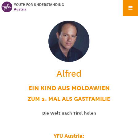
YOUTH FOR UNDERSTANDING
Austria
Alfred
EIN KIND AUS MOLDAWIEN
ZUM 2. MAL ALS GASTFAMILIE
Die Welt nach Tirol holen
YFU Austria: