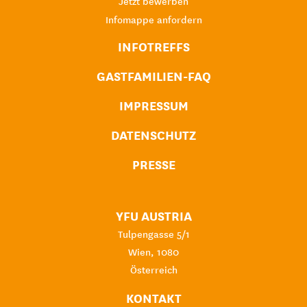
Jetzt bewerben
Infomappe anfordern
INFOTREFFS
GASTFAMILIEN-FAQ
IMPRESSUM
DATENSCHUTZ
PRESSE
YFU AUSTRIA
Tulpengasse 5/1
Wien, 1080
Österreich
KONTAKT