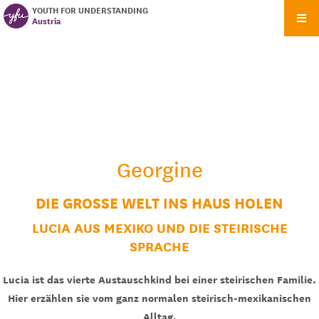
YOUTH FOR UNDERSTANDING
Austria
Georgine
DIE GROSSE WELT INS HAUS HOLEN
LUCIA AUS MEXIKO UND DIE STEIRISCHE
SPRACHE
Lucia ist das vierte Austauschkind bei einer steirischen Familie.
Hier erzählen sie vom ganz normalen steirisch-mexikanischen
Alltag.