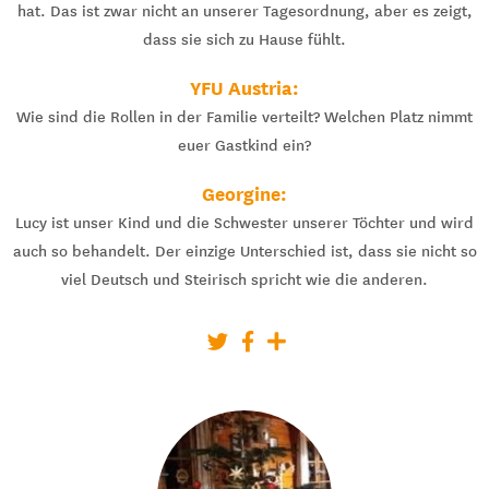
hat. Das ist zwar nicht an unserer Tagesordnung, aber es zeigt,
dass sie sich zu Hause fühlt.
YFU Austria:
Wie sind die Rollen in der Familie verteilt? Welchen Platz nimmt
euer Gastkind ein?
Georgine:
Lucy ist unser Kind und die Schwester unserer Töchter und wird
auch so behandelt. Der einzige Unterschied ist, dass sie nicht so
viel Deutsch und Steirisch spricht wie die anderen.