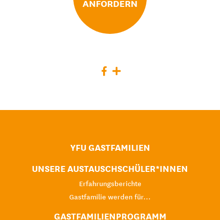
ANFORDERN
YFU GASTFAMILIEN
UNSERE AUSTAUSCHSCHÜLER*INNEN
Erfahrungsberichte
Gastfamilie werden für...
GASTFAMILIENPROGRAMM