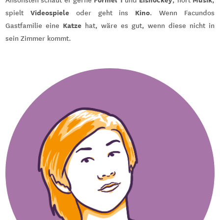
Videospiele
Kino
spielt
oder geht ins
. Wenn Facundos
Katze
Gastfamilie eine
hat, wäre es gut, wenn diese nicht in
sein Zimmer kommt.