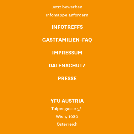
Jetzt bewerben
Infomappe anfordern
INFOTREFFS
GASTFAMILIEN-FAQ
IMPRESSUM
DATENSCHUTZ
PRESSE
YFU AUSTRIA
Tulpengasse 5/1
Wien, 1080
Österreich