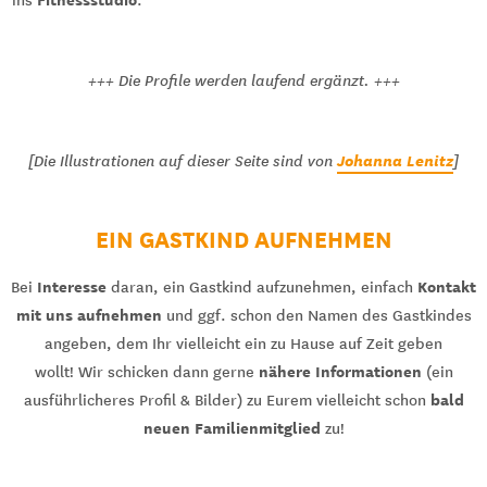
+++ Die Profile werden laufend ergänzt. +++
Johanna Lenitz
[Die Illustrationen auf dieser Seite sind von
]
EIN GASTKIND AUFNEHMEN
Interesse
Kontakt
Bei
daran, ein Gastkind aufzunehmen, einfach
mit uns aufnehmen
und ggf. schon den Namen des Gastkindes
angeben, dem Ihr vielleicht ein zu Hause auf Zeit geben
nähere Informationen
wollt! Wir schicken dann gerne
(ein
bald
ausführlicheres Profil & Bilder) zu Eurem vielleicht schon
neuen Familienmitglied
zu!