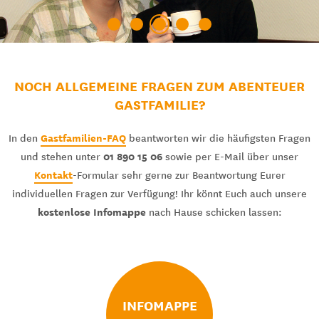
NOCH ALLGEMEINE FRAGEN ZUM ABENTEUER
GASTFAMILIE?
Gastfamilien-FAQ
In den
beantworten wir die häufigsten Fragen
01 890 15 06
und stehen unter
sowie per E-Mail über unser
Kontakt
-Formular sehr gerne zur Beantwortung Eurer
individuellen Fragen zur Verfügung! Ihr könnt Euch auch unsere
kostenlose Infomappe
nach Hause schicken lassen:
INFOMAPPE