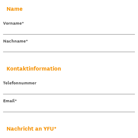
Name
Vorname
Nachname
Kontaktinformation
Telefonnummer
Email
Nachricht an YFU*