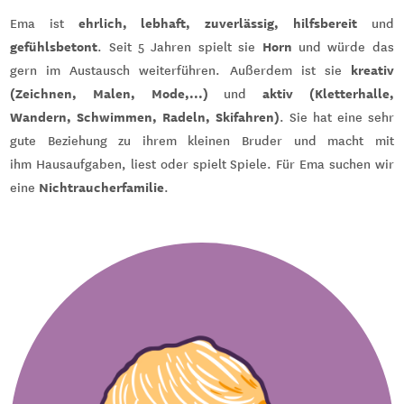
ehrlich, lebhaft, zuverlässig, hilfsbereit
Ema ist
und
gefühlsbetont
Horn
. Seit 5 Jahren spielt sie
und würde das
kreativ
gern im Austausch weiterführen. Außerdem ist sie
(Zeichnen, Malen, Mode,...)
aktiv (Kletterhalle,
und
Wandern, Schwimmen, Radeln, Skifahren)
. Sie hat eine sehr
gute Beziehung zu ihrem kleinen Bruder und macht mit
ihm Hausaufgaben, liest oder spielt Spiele. Für Ema suchen wir
Nichtraucherfamilie
eine
.